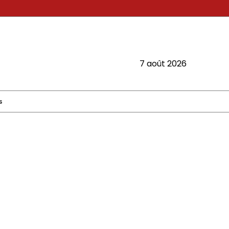
7 août 2026
s