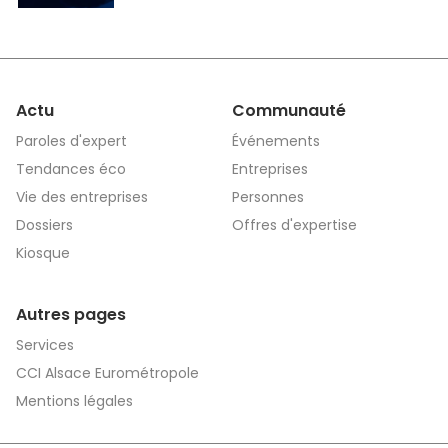
Actu
Communauté
Paroles d'expert
Événements
Tendances éco
Entreprises
Vie des entreprises
Personnes
Dossiers
Offres d'expertise
Kiosque
Autres pages
Services
CCI Alsace Eurométropole
Mentions légales