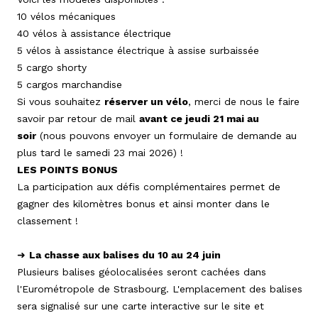
10 vélos mécaniques
40 vélos à assistance électrique
5 vélos à assistance électrique à assise surbaissée
5 cargo shorty
5 cargos marchandise
Si vous souhaitez
réserver un vélo
, merci de nous le faire
savoir par retour de mail
avant ce jeudi 21 mai au
soir
(nous pouvons envoyer un formulaire de demande au
plus tard le samedi 23 mai 2026) !
LES POINTS BONUS
La participation aux défis complémentaires permet de
gagner des kilomètres bonus et ainsi monter dans le
classement !
➜
La chasse aux balises du 10 au 24 juin
Plusieurs balises géolocalisées seront cachées dans
l'Eurométropole de Strasbourg. L'emplacement des balises
sera signalisé sur une carte interactive sur le site et