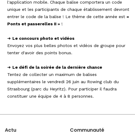
l'application mobile. Chaque balise comportera un code
unique et les participants de chaque établissement devront
entrer le code de la balise ! Le thème de cette année est
«
Ponts et passerelles II »
!
➜
Le concours photo et vidéos
Envoyez vos plus belles photos et vidéos de groupe pour
tenter d'avoir des points bonus.
➜
Le défi de la soirée de la dernière chance
Tentez de collecter un maximum de balises
supplémentaires le vendredi 26 juin au Rowing club du
Strasbourg (parc du Heyritz). Pour participer il faudra
constituer une équipe de 4 à 8 personnes.
Actu
Communauté