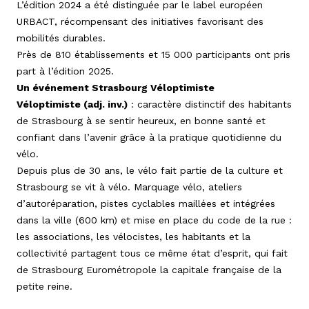
L’édition 2024 a été distinguée par le label européen
URBACT, récompensant des initiatives favorisant des
mobilités durables.
Près de 810 établissements et 15 000 participants ont pris
part à l’édition 2025.
Un événement Strasbourg Véloptimiste
Véloptimiste (adj. inv.)
: caractère distinctif des habitants
de Strasbourg à se sentir heureux, en bonne santé et
confiant dans l’avenir grâce à la pratique quotidienne du
vélo.
Depuis plus de 30 ans, le vélo fait partie de la culture et
Strasbourg se vit à vélo. Marquage vélo, ateliers
d’autoréparation, pistes cyclables maillées et intégrées
dans la ville (600 km) et mise en place du code de la rue :
les associations, les vélocistes, les habitants et la
collectivité partagent tous ce même état d’esprit, qui fait
de Strasbourg Eurométropole la capitale française de la
petite reine.