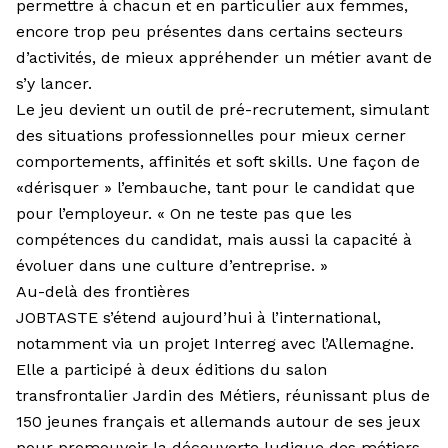
permettre à chacun et en particulier aux femmes,
encore trop peu présentes dans certains secteurs
d’activités, de mieux appréhender un métier avant de
s’y lancer.
Le jeu devient un outil de pré-recrutement, simulant
des situations professionnelles pour mieux cerner
comportements, affinités et soft skills. Une façon de
«dérisquer » l’embauche, tant pour le candidat que
pour l’employeur. « On ne teste pas que les
compétences du candidat, mais aussi la capacité à
évoluer dans une culture d’entreprise. »
Au-delà des frontières
JOBTASTE s’étend aujourd’hui à l’international,
notamment via un projet Interreg avec l’Allemagne.
Elle a participé à deux éditions du salon
transfrontalier Jardin des Métiers, réunissant plus de
150 jeunes français et allemands autour de ses jeux
pour promouvoir la découverte ludique des métiers.