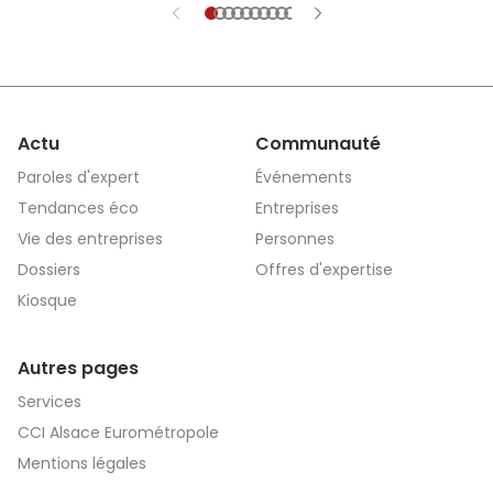
et explications.
Actu
Communauté
Paroles d'expert
Événements
Tendances éco
Entreprises
Vie des entreprises
Personnes
Dossiers
Offres d'expertise
Kiosque
Autres pages
Services
CCI Alsace Eurométropole
Mentions légales