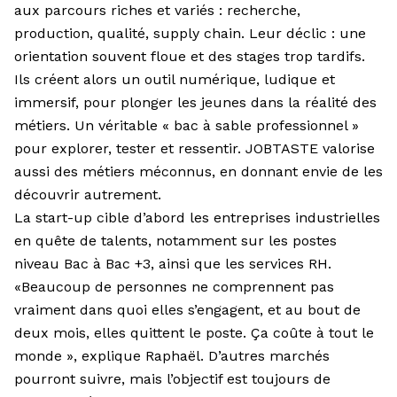
aux parcours riches et variés : recherche,
production, qualité, supply chain. Leur déclic : une
orientation souvent floue et des stages trop tardifs.
Ils créent alors un outil numérique, ludique et
immersif, pour plonger les jeunes dans la réalité des
métiers. Un véritable « bac à sable professionnel »
pour explorer, tester et ressentir. JOBTASTE valorise
aussi des métiers méconnus, en donnant envie de les
découvrir autrement.
La start-up cible d’abord les entreprises industrielles
en quête de talents, notamment sur les postes
niveau Bac à Bac +3, ainsi que les services RH.
«Beaucoup de personnes ne comprennent pas
vraiment dans quoi elles s’engagent, et au bout de
deux mois, elles quittent le poste. Ça coûte à tout le
monde », explique Raphaël. D’autres marchés
pourront suivre, mais l’objectif est toujours de