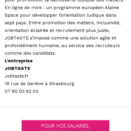
En ligne de mire : un programme européen Alpine
Space pour développer l’orientation ludique dans
sept pays. Entre promotion des métiers, inclusivité,
orientation éclairée et recrutement plus juste,
JOBTASTE s’impose comme une solution agile et
profondément humaine, au service des recruteurs
comme des candidats.
L'entreprise
JOBTASTE
Jobtaste.fr
19 rue de Genève à Strasbourg
07 60 03 62 03