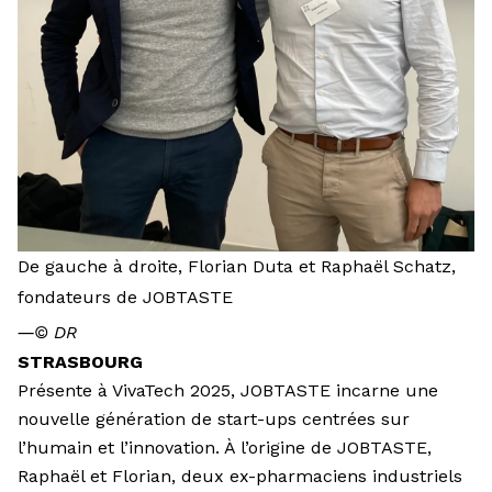
De gauche à droite, Florian Duta et Raphaël Schatz,
fondateurs de JOBTASTE
―
© DR
STRASBOURG
Présente à VivaTech 2025, JOBTASTE incarne une
nouvelle génération de start-ups centrées sur
l’humain et l’innovation. À l’origine de JOBTASTE,
Raphaël et Florian, deux ex-pharmaciens industriels