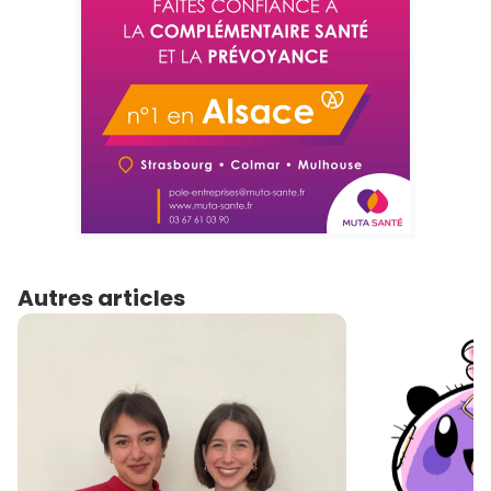
Autres articles