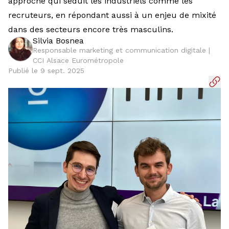
approche qui séduit les industriels comme les
recruteurs, en répondant aussi à un enjeu de mixité
dans des secteurs encore très masculins.
Silvia Bosnea
Responsable marketing et communication digitale |
CCI Alsace Eurométropole
Publié le 9 sept. 2025