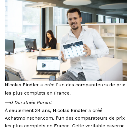
Nicolas Bindler a créé l’un des comparateurs de prix
les plus complets en France.
―
© Dorothée Parent
À seulement 34 ans, Nicolas Bindler a créé
Achatmoinscher.com
, l’un des comparateurs de prix
les plus complets en France. Cette véritable caverne