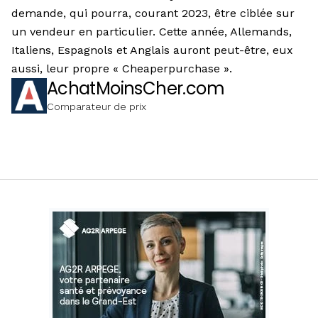
demande, qui pourra, courant 2023, être ciblée sur
un vendeur en particulier. Cette année, Allemands,
Italiens, Espagnols et Anglais auront peut-être, eux
aussi, leur propre « Cheaperpurchase ».
AchatMoinsCher.com
Comparateur de prix