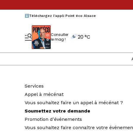
⬇️Téléchargez l'appli Point éco Alsace
Consulter
20 °C
le mag !
Services
Appel à mécénat
Vous souhaitez faire un appel à mécénat ?
Soumettez votre demande
Promotion d'événements
Vous souhaitez faire connaître votre événemen