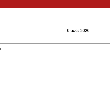
6 août 2026
s