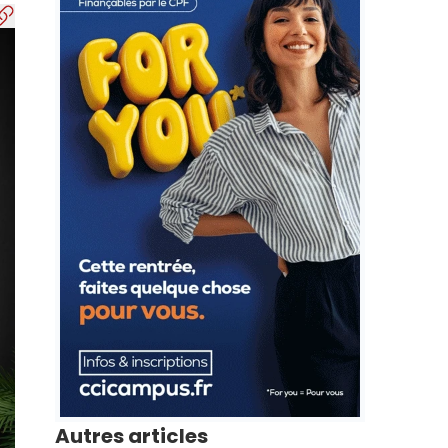
Autres articles