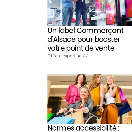
Un label Commerçant
d'Alsace pour booster
votre point de vente
Offre d'expertise CCI
Normes accessibilité :