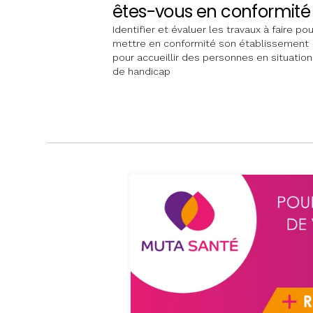
êtes-vous en conformité
Identifier et évaluer les travaux à faire pou
mettre en conformité son établissement
pour accueillir des personnes en situation
de handicap