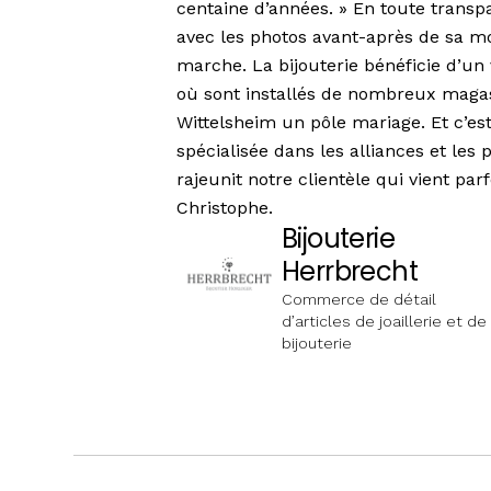
centaine d’années. » En toute transp
avec les photos avant-après de sa mo
marche. La bijouterie bénéficie d’un 
où sont installés de nombreux magasi
Wittelsheim un pôle mariage. Et c’est
spécialisée dans les alliances et les 
rajeunit notre clientèle qui vient pa
Christophe.
Bijouterie
Herrbrecht
Commerce de détail
d’articles de joaillerie et de
bijouterie