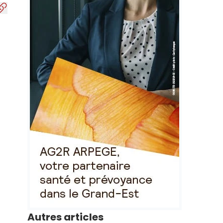
Autres articles