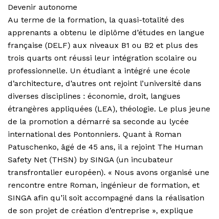
Devenir autonome
Au terme de la formation, la quasi-totalité des
apprenants a obtenu le diplôme d’études en langue
française (DELF) aux niveaux B1 ou B2 et plus des
trois quarts ont réussi leur intégration scolaire ou
professionnelle. Un étudiant a intégré une école
d’architecture, d’autres ont rejoint l’université dans
diverses disciplines : économie, droit, langues
étrangères appliquées (LEA), théologie. Le plus jeune
de la promotion a démarré sa seconde au lycée
international des Pontonniers. Quant à Roman
Patuschenko, âgé de 45 ans, il a rejoint The Human
Safety Net (THSN) by SINGA (un incubateur
transfrontalier européen). « Nous avons organisé une
rencontre entre Roman, ingénieur de formation, et
SINGA afin qu’il soit accompagné dans la réalisation
de son projet de création d’entreprise », explique