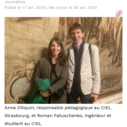
Journaliste
Publié le 17 avr. 2024 | Mis à jour le 26 avr. 2024
Anna D’Aquin, responsable pédagogique au CIEL
Strasbourg, et Roman Patuschenko, ingénieur et
étudiant au CIEL