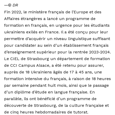
―
© DR
Fin 2022, le ministère français de l’Europe et des
Affaires étrangères a lancé un programme de
formation en français, en urgence pour les étudiants
ukrainiens exilés en France. Il a été conçu pour leur
permettre d’acquérir un niveau linguistique suffisant
pour candidater au sein d’un établissement français
d’enseignement supérieur pour la rentrée 2023-2024.
Le CIEL de Strasbourg un département de formation
de CCI Campus Alsace, a été retenu pour assurer,
auprès de 18 Ukrainiens âgés de 17 à 45 ans, une
formation intensive du français, à raison de 18 heures
par semaine pendant huit mois, ainsi que le passage
d’un diplôme d’étude en langue française. En
parallèle, ils ont bénéficié d’un programme de
découverte de Strasbourg, de la culture française et
de cinq heures hebdomadaires de tutorat.