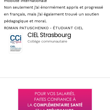
mobilité internationale
Non seulement j’ai énormément appris et progressé
en français, mais j’ai également trouvé un soutien
pédagogique et moral.
ROMAN PATUSCHENKO - ÉTUDIANT CIEL
CIEL Strasbourg
Collège communautaire