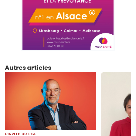
Autres articles
L'INVITÉ DU PEA