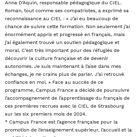
Anna D’Aquin, responsable pédagogique du CIEL.
Roman, tout comme ses compatriotes, a exprimé sa
reconnaissance au CIEL : « J’ai eu beaucoup de
chance de suivre cette formation. Non seulement j’ai
énormément appris et progressé en français, mais
j’ai également trouvé un soutien pédagogique et
moral. C’est très important pour des réfugiés de
découvrir la culture française et de devenir
autonomes. Je suis maintenant à l’aise dans mes
échanges, je ne crains plus de parler. J’ai retrouvé
confiance en moi. » Face au succès de ce
programme, Campus France a décidé de poursuivre
l’accompagnement de l’apprentissage du français de
ces premières recrues avec le CIEL de Strasbourg
sur les six premiers mois de 2024.
* Campus France est l’agence française pour la
promotion de l’enseignement supérieur, l’accueil et la