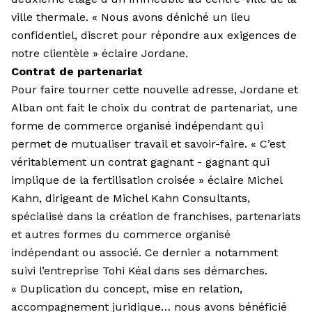
ville thermale. « Nous avons déniché un lieu
confidentiel, discret pour répondre aux exigences de
notre clientèle » éclaire Jordane.
Contrat de partenariat
Pour faire tourner cette nouvelle adresse, Jordane et
Alban ont fait le choix du contrat de partenariat, une
forme de commerce organisé indépendant qui
permet de mutualiser travail et savoir-faire. « C’est
véritablement un contrat gagnant - gagnant qui
implique de la fertilisation croisée » éclaire Michel
Kahn, dirigeant de Michel Kahn Consultants,
spécialisé dans la création de franchises, partenariats
et autres formes du commerce organisé
indépendant ou associé. Ce dernier a notamment
suivi l’entreprise Tohi Kéal dans ses démarches.
« Duplication du concept, mise en relation,
accompagnement juridique… nous avons bénéficié