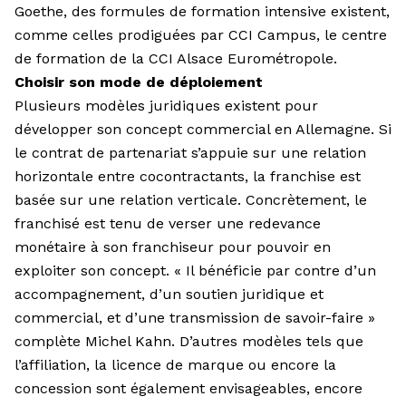
Goethe, des formules de formation intensive existent,
comme celles prodiguées par CCI Campus, le centre
de formation de la CCI Alsace Eurométropole.
Choisir son mode de déploiement
Plusieurs modèles juridiques existent pour
développer son concept commercial en Allemagne. Si
le contrat de partenariat s’appuie sur une relation
horizontale entre cocontractants, la franchise est
basée sur une relation verticale. Concrètement, le
franchisé est tenu de verser une redevance
monétaire à son franchiseur pour pouvoir en
exploiter son concept. « Il bénéficie par contre d’un
accompagnement, d’un soutien juridique et
commercial, et d’une transmission de savoir-faire »
complète Michel Kahn. D’autres modèles tels que
l’affiliation, la licence de marque ou encore la
concession sont également envisageables, encore