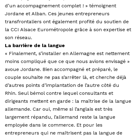
d’un accompagnement complet ! » témoignent
Jordane et Alban. Ces jeunes entrepreneurs
transfrontaliers ont également profité du soutien de
la CCI Alsace Eurométropole grâce à son expertise et
son réseau.
La barrière de la langue
« Finalement, s’installer en Allemagne est nettement
moins compliqué que ce que nous avions envisagé »
avoue Jordane. Bien accompagné et préparé, le
couple souhaite ne pas s’arrêter là, et cherche déjà
d’autres points d’implantation de l’autre côté du
Rhin. Seul bémol contre lequel consultants et
dirigeants mettent en garde : la maîtrise de la langue
allemande. Car oui, même si l’anglais est très
largement répandu, l’allemand reste la langue
employée dans le commerce. Et pour les
entrepreneurs qui ne maîtrisent pas la langue de