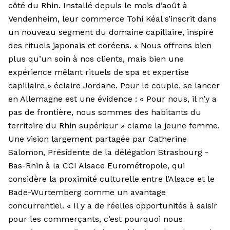
côté du Rhin. Installé depuis le mois d’août à
Vendenheim, leur commerce Tohi Kéal s’inscrit dans
un nouveau segment du domaine capillaire, inspiré
des rituels japonais et coréens. « Nous offrons bien
plus qu’un soin à nos clients, mais bien une
expérience mêlant rituels de spa et expertise
capillaire » éclaire Jordane. Pour le couple, se lancer
en Allemagne est une évidence : « Pour nous, il n’y a
pas de frontière, nous sommes des habitants du
territoire du Rhin supérieur » clame la jeune femme.
Une vision largement partagée par Catherine
Salomon, Présidente de la délégation Strasbourg -
Bas-Rhin à la CCI Alsace Eurométropole, qui
considère la proximité culturelle entre l’Alsace et le
Bade-Wurtemberg comme un avantage
concurrentiel. « Il y a de réelles opportunités à saisir
pour les commerçants, c’est pourquoi nous