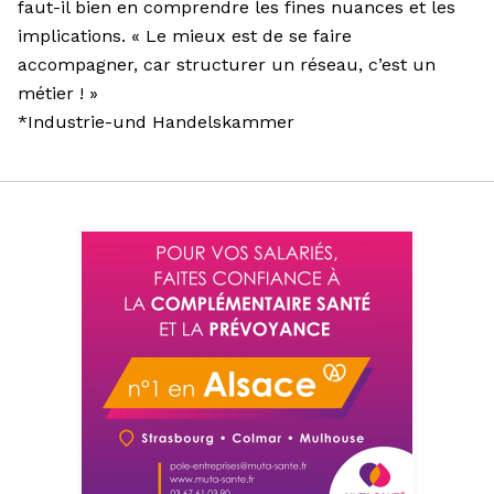
faut-il bien en comprendre les fines nuances et les
implications. « Le mieux est de se faire
accompagner, car structurer un réseau, c’est un
métier ! »
*Industrie-und Handelskammer