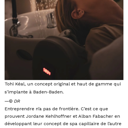
Tohi Kéal, un concept original et haut de gamme qui
s'implante à Baden-Baden.
―
© DR
Entreprendre n’a pas de frontière. C’est ce que
prouvent Jordane Kehlhoffner et Alban Fabacher en
développant leur concept de spa capillaire de l’autre