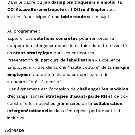
Dans le cadre du
job dating les traqueurs d'emploi
, la
CCI Alsace Eurométropole
et
l’Offre d’Emploi
vous
invitent à participer à une
table ronde
sur le sujet.
Au programme :
Explorer des
solutions concrètes
pour renforcer la
coopération intergénérationnelle et faire de cette diversité
un
atout stratégique
pour les entreprises
Présentation du parcours de
labellisation
« Excellence
Employeurs », une démarche “haute couture” de la
marque
employeur
, adaptée à chaque entreprise, loin des
standards “prêt-à-penser”.
Cet événement est l’occasion de
challenger les modèles
,
d'échanger sur les
stratégies d’avant-garde RH
et de co-
construire les nouvelles grammaires de la
collaboration
intergénérationnelle
dans l’entreprise performante et
inclusive.
Adresse