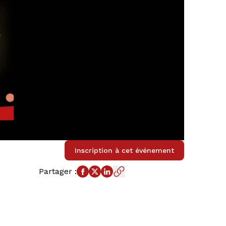
Inscription à cet événement
Partager
: