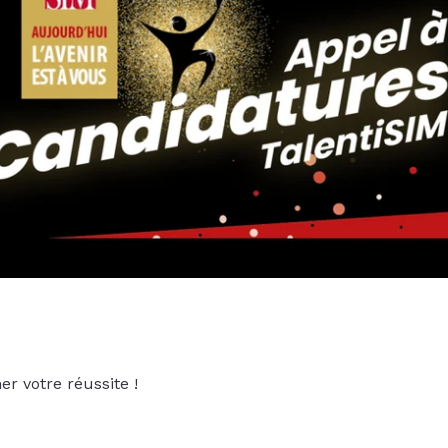
er votre réussite !