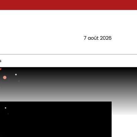
7 août 2026
s