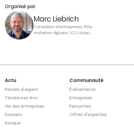
Organisé par
Marc Liebrich
Conseiller d'entreprises Pôle
mutation digitale | CCI Alsace
Eurométropole
Actu
Communauté
Paroles d'expert
Événements
Tendances éco
Entreprises
Vie des entreprises
Personnes
Dossiers
Offres d'expertise
Kiosque