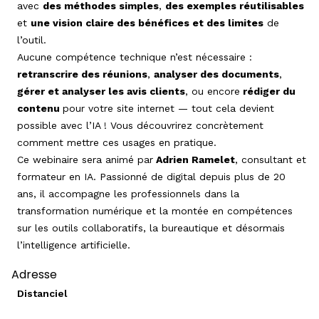
avec
des méthodes simples
,
des exemples réutilisables
et
une vision claire des bénéfices et des limites
de
l’outil.
Aucune compétence technique n’est nécessaire :
retranscrire des réunions
,
analyser des documents
,
gérer et analyser les avis clients
, ou encore
rédiger du
contenu
pour votre site internet — tout cela devient
possible avec l’IA ! Vous découvrirez concrètement
comment mettre ces usages en pratique.
Ce webinaire sera animé par
Adrien Ramelet
, consultant et
formateur en IA. Passionné de digital depuis plus de 20
ans, il accompagne les professionnels dans la
transformation numérique et la montée en compétences
sur les outils collaboratifs, la bureautique et désormais
l’intelligence artificielle.
Adresse
Distanciel