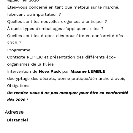
vigueur en 2026 !
Êtes-vous concerné en tant que metteur sur le marché,
fabricant ou importateur ?
Quelles sont les nouvelles exigences à anticiper ?
À quels types d’emballages s’appliquent-elles ?
Quelles sont les étapes clés pour être en conformité dès
2026 ?
Programme
Contexte REP EIC et présentation des différents éco-
organismes de la filière
Intervention de
Nova Pack
par
Maxime LEMBLE
decryptage des décrets, bonne pratique/démarche à avoir,
Obligations
Un rendez-vous à ne pas manquer pour être en conformité
dès 2026 !
Adresse
Distanciel