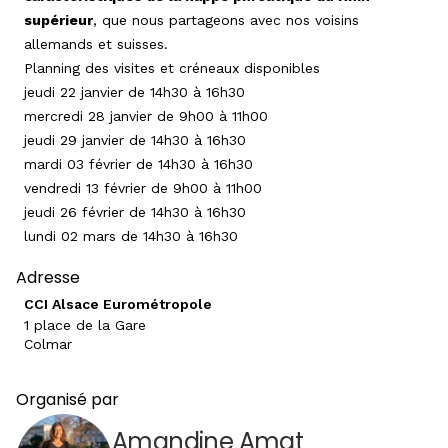
supérieur
, que nous partageons avec nos voisins
allemands et suisses.
Planning des visites et créneaux disponibles
jeudi 22 janvier de 14h30 à 16h30
mercredi 28 janvier de 9h00 à 11h00
jeudi 29 janvier de 14h30 à 16h30
mardi 03 février de 14h30 à 16h30
vendredi 13 février de 9h00 à 11h00
jeudi 26 février de 14h30 à 16h30
lundi 02 mars de 14h30 à 16h30
Adresse
CCI Alsace Eurométropole
1 place de la Gare
Colmar
Organisé par
Amandine Amat