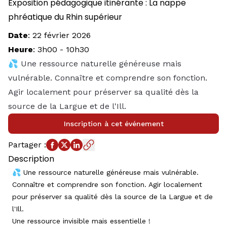
Exposition pédagogique itinérante : La nappe
phréatique du Rhin supérieur
Date
:
22 février 2026
Heure
:
3h00
-
10h30
💦 Une ressource naturelle généreuse mais
vulnérable. Connaître et comprendre son fonction.
Agir localement pour préserver sa qualité dès la
source de la Largue et de l'Ill.
Inscription à cet événement
Partager
:
Description
💦 Une ressource naturelle généreuse mais vulnérable.
Connaître et comprendre son fonction. Agir localement
pour préserver sa qualité dès la source de la Largue et de
l'Ill.
Une ressource invisible mais essentielle !