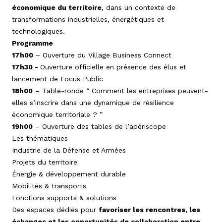
économique du territoire
, dans un contexte de
transformations industrielles, énergétiques et
technologiques.
Programme
17h00
– Ouverture du Village Business Connect
17h30 -
Ouverture officielle en présence des élus et
lancement de Focus Public
18h00
– Table-ronde “ Comment les entreprises peuvent-
elles s’inscrire dans une dynamique de résilience
économique territoriale ? ”
19h00
– Ouverture des tables de l’apériscope
Les thématiques
Industrie de la Défense et Armées
Projets du territoire
Énergie & développement durable
Mobilités & transports
Fonctions supports & solutions
Des espaces dédiés pour
favoriser les rencontres, les
échanges et les opportunités de collaboration entre