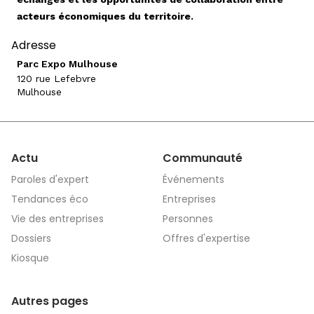
acteurs économiques du territoire.
Adresse
Parc Expo Mulhouse
120 rue Lefebvre
Mulhouse
Actu
Communauté
Paroles d'expert
Événements
Tendances éco
Entreprises
Vie des entreprises
Personnes
Dossiers
Offres d'expertise
Kiosque
Autres pages