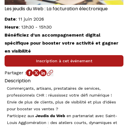
Les jeudis du Web : La facturation électronique
Date
:
11 juin 2026
Heure
:
13h30
-
15h30
Bénéficiez d'un accompagnement digital
spécifique pour booster votre activité et gagner
en visibilité
Inscription à cet événement
Partager
:
Description
Commerçants, artisans, prestataires de services,
professionnels CHR : réussissez votre défi numérique !
Envie de plus de clients, plus de visibilité et plus d'idées
pour booster vos ventes ?
Participez aux
Jeudis du Web
en partenariat avec Saint-
Louis Agglomération : des ateliers courts, dynamiques et