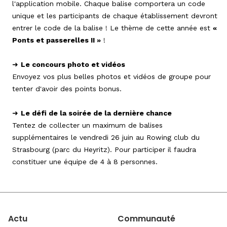
l'application mobile. Chaque balise comportera un code
unique et les participants de chaque établissement devront
entrer le code de la balise ! Le thème de cette année est
«
Ponts et passerelles II »
!
➜
Le concours photo et vidéos
Envoyez vos plus belles photos et vidéos de groupe pour
tenter d'avoir des points bonus.
➜
Le défi de la soirée de la dernière chance
Tentez de collecter un maximum de balises
supplémentaires le vendredi 26 juin au Rowing club du
Strasbourg (parc du Heyritz). Pour participer il faudra
constituer une équipe de 4 à 8 personnes.
Actu
Communauté