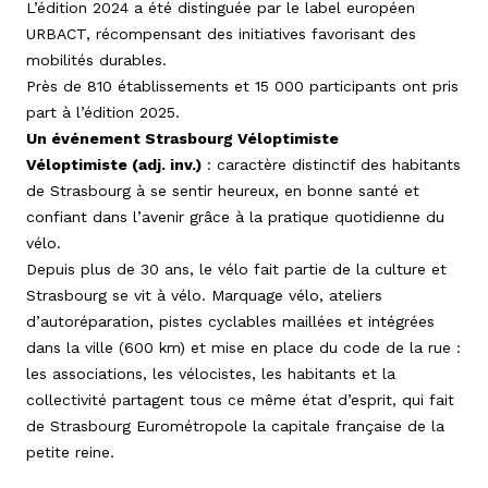
L’édition 2024 a été distinguée par le label européen
URBACT, récompensant des initiatives favorisant des
mobilités durables.
Près de 810 établissements et 15 000 participants ont pris
part à l’édition 2025.
Un événement Strasbourg Véloptimiste
Véloptimiste (adj. inv.)
: caractère distinctif des habitants
de Strasbourg à se sentir heureux, en bonne santé et
confiant dans l’avenir grâce à la pratique quotidienne du
vélo.
Depuis plus de 30 ans, le vélo fait partie de la culture et
Strasbourg se vit à vélo. Marquage vélo, ateliers
d’autoréparation, pistes cyclables maillées et intégrées
dans la ville (600 km) et mise en place du code de la rue :
les associations, les vélocistes, les habitants et la
collectivité partagent tous ce même état d’esprit, qui fait
de Strasbourg Eurométropole la capitale française de la
petite reine.