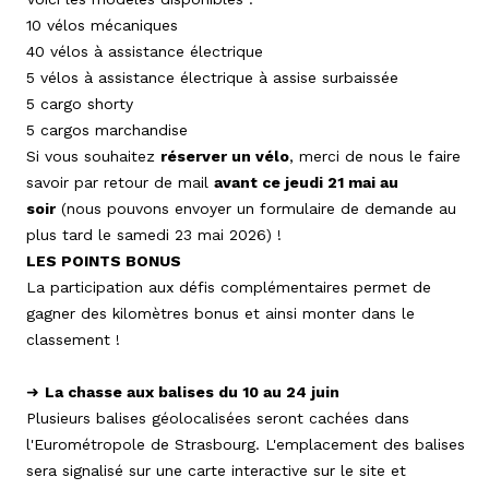
10 vélos mécaniques
40 vélos à assistance électrique
5 vélos à assistance électrique à assise surbaissée
5 cargo shorty
5 cargos marchandise
Si vous souhaitez
réserver un vélo
, merci de nous le faire
savoir par retour de mail
avant ce jeudi 21 mai au
soir
(nous pouvons envoyer un formulaire de demande au
plus tard le samedi 23 mai 2026) !
LES POINTS BONUS
La participation aux défis complémentaires permet de
gagner des kilomètres bonus et ainsi monter dans le
classement !
➜
La chasse aux balises du 10 au 24 juin
Plusieurs balises géolocalisées seront cachées dans
l'Eurométropole de Strasbourg. L'emplacement des balises
sera signalisé sur une carte interactive sur le site et