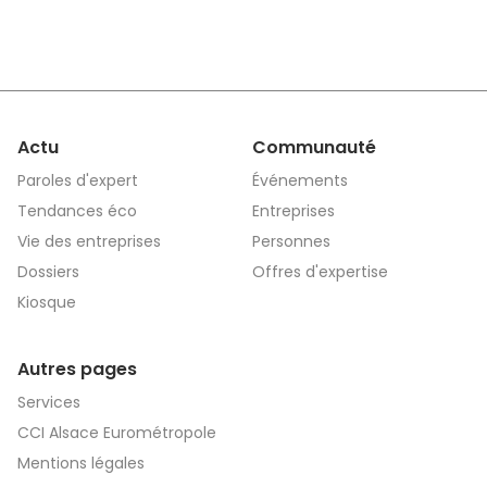
Actu
Communauté
Paroles d'expert
Événements
Tendances éco
Entreprises
Vie des entreprises
Personnes
Dossiers
Offres d'expertise
Kiosque
Autres pages
Services
CCI Alsace Eurométropole
Mentions légales