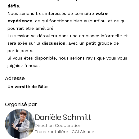
défis
.
Nous serions très intéressés de connaître
votre
expérience
, ce qui fonctionne bien aujourd’hui et ce qui
pourrait être amélioré.
La session se déroulera dans une ambiance informelle et
sera axée sur la
discussion
, avec un petit groupe de
participants.
Si vous êtes disponible, nous serions ravis que vous vous
joigniez à nous.
Adresse
Université de Bâle
Organisé par
Danièle Schmitt
Direction Coopération
Transfrontalière | CCI Alsace
Eurométropole