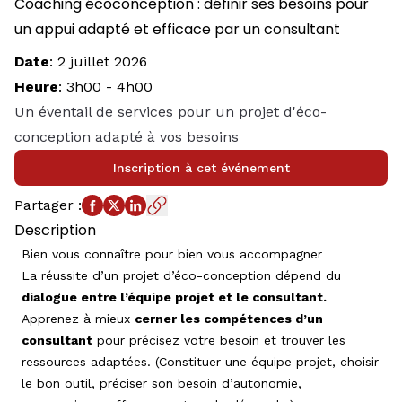
Coaching écoconception : définir ses besoins pour
un appui adapté et efficace par un consultant
Date
:
2 juillet 2026
Heure
:
3h00
-
4h00
Un éventail de services pour un projet d'éco-
conception adapté à vos besoins
Inscription à cet événement
Partager
:
Description
Bien vous connaître pour bien vous accompagner
La réussite d’un projet d’éco-conception dépend du
dialogue entre l’équipe projet et le consultant.
Apprenez à mieux
cerner les compétences d’un
consultant
pour précisez votre besoin et trouver les
ressources adaptées. (Constituer une équipe projet, choisir
le bon outil, préciser son besoin d’autonomie,