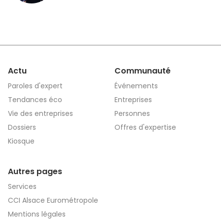
Eurométropole
Actu
Communauté
Paroles d'expert
Événements
Tendances éco
Entreprises
Vie des entreprises
Personnes
Dossiers
Offres d'expertise
Kiosque
Autres pages
Services
CCI Alsace Eurométropole
Mentions légales