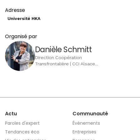
Adresse
Université HKA
Organisé par
Danièle Schmitt
Direction Coopération
Transfrontalière | CCI Alsace
Eurométropole
Actu
Communauté
Paroles d'expert
Événements
Tendances éco
Entreprises