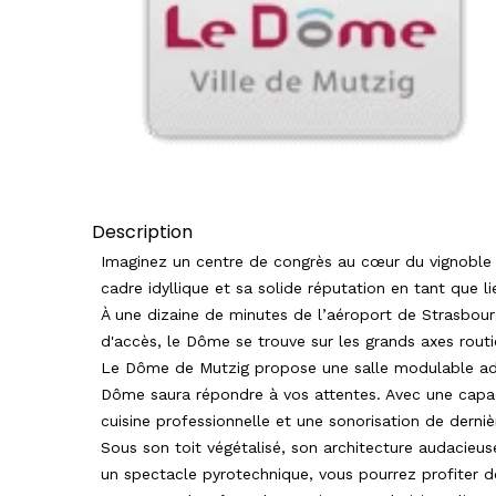
Description
Imaginez un centre de congrès au cœur du vignoble 
cadre idyllique et sa solide réputation en tant que 
À une dizaine de minutes de l’aéroport de Strasbour
d'accès, le Dôme se trouve sur les grands axes routi
Le Dôme de Mutzig propose une salle modulable adap
Dôme saura répondre à vos attentes. Avec une capa
cuisine professionnelle et une sonorisation de derniè
Sous son toit végétalisé, son architecture audacieus
un spectacle pyrotechnique, vous pourrez profiter d