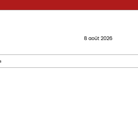
8 août 2026
s