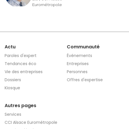
Eurométropole
Actu
Communauté
Paroles d'expert
Événements
Tendances éco
Entreprises
Vie des entreprises
Personnes
Dossiers
Offres d'expertise
Kiosque
Autres pages
Services
CCI Alsace Eurométropole