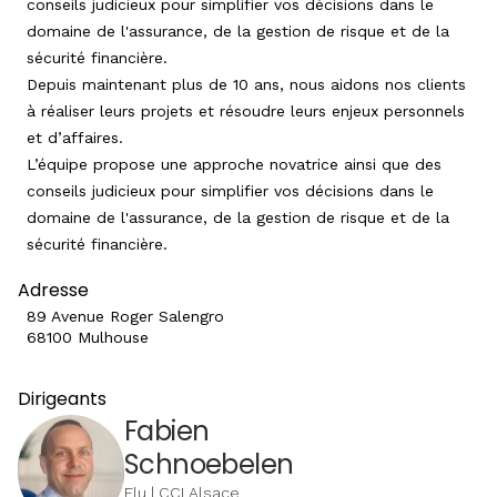
conseils judicieux pour simplifier vos décisions dans le
domaine de l'assurance, de la gestion de risque et de la
sécurité financière.
Depuis maintenant plus de 10 ans, nous aidons nos clients
à réaliser leurs projets et résoudre leurs enjeux personnels
et d’affaires.
L’équipe propose une approche novatrice ainsi que des
conseils judicieux pour simplifier vos décisions dans le
domaine de l'assurance, de la gestion de risque et de la
sécurité financière.
Adresse
89 Avenue Roger Salengro
68100 Mulhouse
Dirigeants
Fabien
Schnoebelen
Elu | CCI Alsace