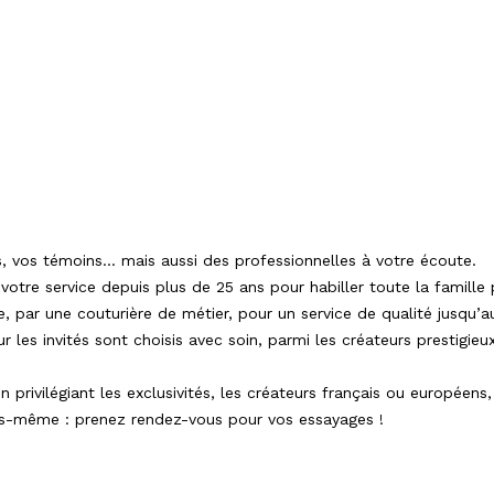
 vos témoins... mais aussi des professionnelles à votre écoute.
votre service depuis plus de 25 ans pour habiller toute la famil
, par une couturière de métier, pour un service de qualité jusqu’au
les invités sont choisis avec soin, parmi les créateurs prestigieu
 privilégiant les exclusivités, les créateurs français ou européens,
vous-même : prenez rendez-vous pour vos essayages !