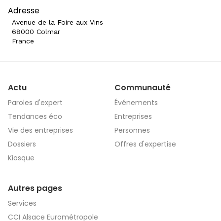
Adresse
Avenue de la Foire aux Vins
68000 Colmar
France
Actu
Communauté
Paroles d'expert
Événements
Tendances éco
Entreprises
Vie des entreprises
Personnes
Dossiers
Offres d'expertise
Kiosque
Autres pages
Services
CCI Alsace Eurométropole