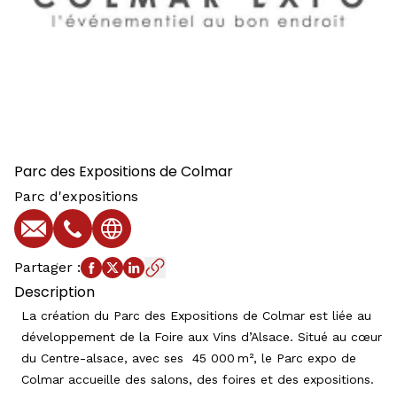
Parc des Expositions de Colmar
Parc d'expositions
E-mail
Téléphone
Site web
Partager
:
Description
La création du Parc des Expositions de Colmar est liée au
développement de la Foire aux Vins d’Alsace. Situé au cœur
du Centre-alsace, avec ses 45 000 m², le Parc expo de
Colmar accueille des salons, des foires et des expositions.