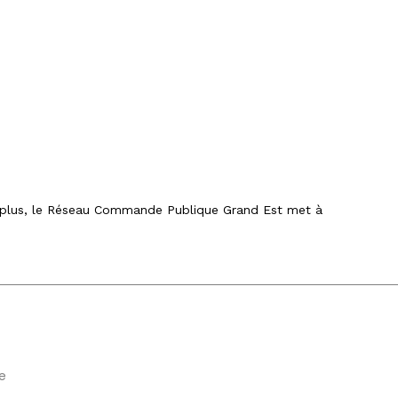
 plus, le Réseau Commande Publique Grand Est met à
e