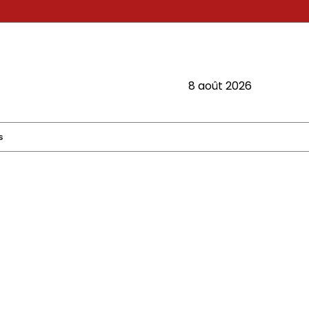
8 août 2026
s