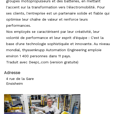
groupes motopropulseurs et des batteries, en mettant
l'accent sur la transformation vers l'électromobilité. Pour
ses clients, l'entreprise est un partenaire solide et fiable qui
optimise leur chaîne de valeur et renforce leurs
performances.
Nos employés se caractérisent par leur créativité, leur
volonté de performance et leur esprit d'équipe : C'est la
base d'une technologie sophistiquée et innovante. Au niveau
mondial, thyssenkrupp Automation Engineering emploie
environ 1 400 personnes dans 11 pays.
Traduit avec
DeepL.com
(version gratuite)
Adresse
4 rue de la Gare
Ensisheim