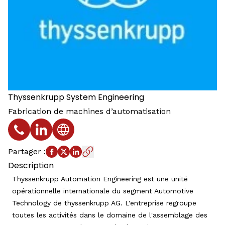
Thyssenkrupp System Engineering
Fabrication de machines d’automatisation
Téléphone
Profil LinkedIn
Site web
Partager
:
Description
Thyssenkrupp Automation Engineering est une unité
opérationnelle internationale du segment Automotive
Technology de thyssenkrupp AG. L'entreprise regroupe
toutes les activités dans le domaine de l'assemblage des