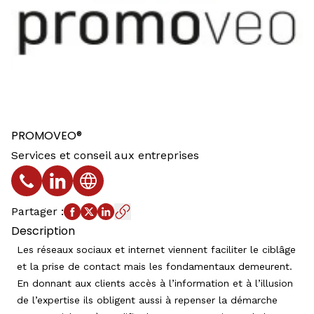
PROMOVEO®
Services et conseil aux entreprises
Téléphone
Profil LinkedIn
Site web
Partager
:
Description
Les réseaux sociaux et internet viennent faciliter le ciblâge
et la prise de contact mais les fondamentaux demeurent.
En donnant aux clients accès à l’information et à l’illusion
de l’expertise ils obligent aussi à repenser la démarche