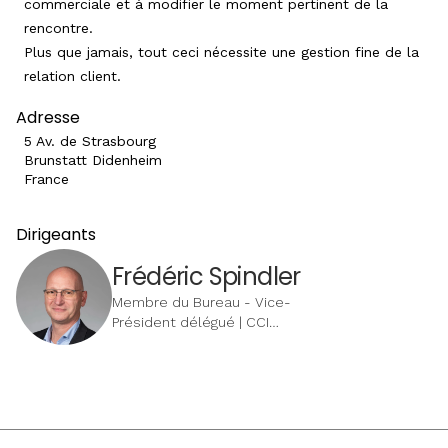
commerciale et à modifier le moment pertinent de la
rencontre.
Plus que jamais, tout ceci nécessite une gestion fine de la
relation client.
Adresse
5 Av. de Strasbourg
Brunstatt Didenheim
France
Dirigeants
Frédéric Spindler
Membre du Bureau - Vice-
Président délégué | CCI
Alsace Eurométropole