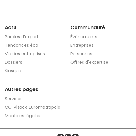
Actu
Communauté
Paroles d'expert
Événements
Tendances éco
Entreprises
Vie des entreprises
Personnes
Dossiers
Offres d'expertise
Kiosque
Autres pages
Services
CCI Alsace Eurométropole
Mentions légales