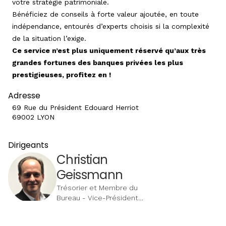
votre stratégie patrimoniale.
Bénéficiez de conseils à forte valeur ajoutée, en toute
indépendance, entourés d’experts choisis si la complexité
de la situation l’exige.
Ce service n’est plus uniquement réservé qu’aux très
grandes fortunes des banques privées les plus
prestigieuses, profitez en !
Adresse
69 Rue du Président Edouard Herriot
69002 LYON
Dirigeants
Christian
Geissmann
Trésorier et Membre du
Bureau - Vice-Président
délégué | CCI Alsace
Eurométropole