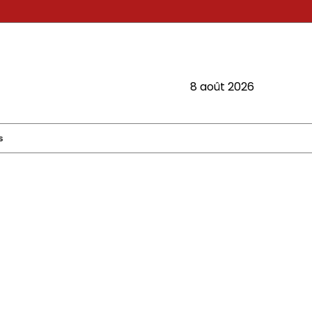
8 août 2026
s