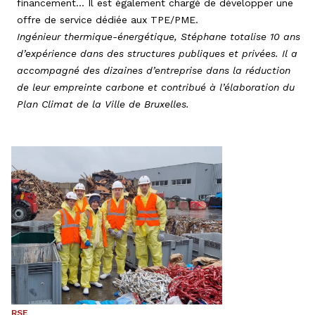
financement… Il est également chargé de développer une
offre de service dédiée aux TPE/PME.
Ingénieur thermique-énergétique, Stéphane totalise 10 ans
d’expérience dans des structures publiques et privées. Il a
accompagné des dizaines d’entreprise dans la réduction
de leur empreinte carbone et contribué à l’élaboration du
Plan Climat de la Ville de Bruxelles.
RSE