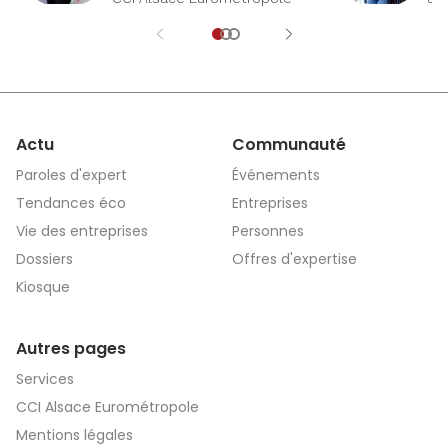
Eu
Actu
Communauté
Paroles d'expert
Événements
Tendances éco
Entreprises
Vie des entreprises
Personnes
Dossiers
Offres d'expertise
Kiosque
Autres pages
Services
CCI Alsace Eurométropole
Mentions légales