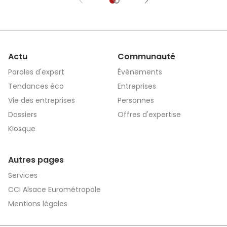
Actu
Communauté
Paroles d'expert
Événements
Tendances éco
Entreprises
Vie des entreprises
Personnes
Dossiers
Offres d'expertise
Kiosque
Autres pages
Services
CCI Alsace Eurométropole
Mentions légales