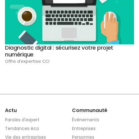
Diagnostic digital : sécurisez votre projet
numérique
Offre d'expertise CCI
Actu
Communauté
Paroles d'expert
Événements
Tendances éco
Entreprises
Vie des entreprises
Personnes