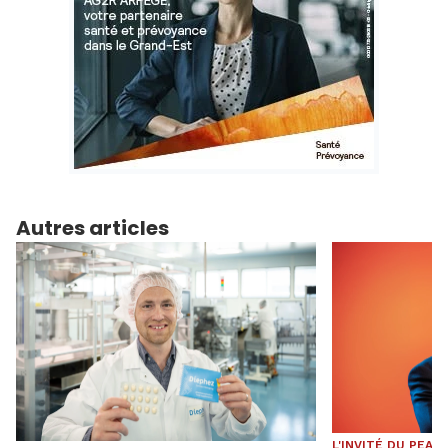
Autres articles
L'INVITÉ DU PEA