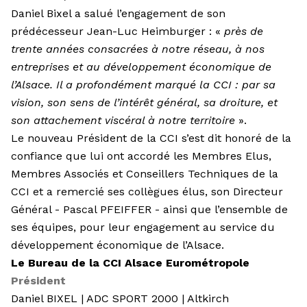
Daniel Bixel a salué l’engagement de son
prédécesseur Jean-Luc Heimburger : «
près de
trente années consacrées à notre réseau, à nos
entreprises et au développement économique de
l’Alsace. Il a profondément marqué la CCI : par sa
vision, son sens de l’intérêt général, sa droiture, et
son attachement viscéral à notre territoire
».
Le nouveau Président de la CCI s’est dit honoré de la
confiance que lui ont accordé les Membres Elus,
Membres Associés et Conseillers Techniques de la
CCI et a remercié ses collègues élus, son Directeur
Général - Pascal PFEIFFER - ainsi que l’ensemble de
ses équipes, pour leur engagement au service du
développement économique de l’Alsace.
Le Bureau de la CCI Alsace Eurométropole
Président
Daniel BIXEL | ADC SPORT 2000 | Altkirch