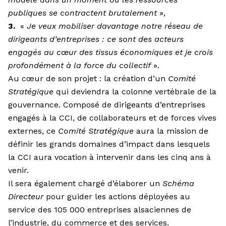
publiques se contractent brutalement
»,
3.
«
Je veux mobiliser davantage notre réseau de
dirigeants d’entreprises : ce sont des acteurs
engagés au cœur des tissus économiques et je crois
profondément à la force du collectif
».
Au cœur de son projet : la création d’un
Comité
Stratégique
qui deviendra la colonne vertébrale de la
gouvernance. Composé de dirigeants d’entreprises
engagés à la CCI, de collaborateurs et de forces vives
externes, ce
Comité Stratégique
aura la mission de
définir les grands domaines d’impact dans lesquels
la CCI aura vocation à intervenir dans les cinq ans à
venir.
Il sera également chargé d’élaborer un
Schéma
Directeur
pour guider les actions déployées au
service des 105 000 entreprises alsaciennes de
l’industrie, du commerce et des services.