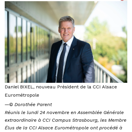
Daniel BIXEL, nouveau Président de la CCI Alsace
Eurométropole
―
© Dorothée Parent
Réunis le lundi 24 novembre en Assemblée Générale
extraordinaire à CCI Campus Strasbourg, les Membre
Élus de la CCI Alsace Eurométropole ont procédé à