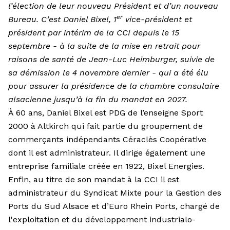
l’élection de leur nouveau Président et d’un nouveau
er
Bureau. C’est Daniel Bixel, 1
vice-président et
président par intérim de la CCI depuis le 15
septembre - à la suite de la mise en retrait pour
raisons de santé de Jean-Luc Heimburger, suivie de
sa démission le 4 novembre dernier - qui a été élu
pour assurer la présidence de la chambre consulaire
alsacienne jusqu’à la fin du mandat en 2027.
À 60 ans, Daniel Bixel est PDG de l’enseigne Sport
2000 à Altkirch qui fait partie du groupement de
commerçants indépendants Céraclès Coopérative
dont il est administrateur. Il dirige également une
entreprise familiale créée en 1922, Bixel Energies.
Enfin, au titre de son mandat à la CCI il est
administrateur du Syndicat Mixte pour la Gestion des
Ports du Sud Alsace et d’Euro Rhein Ports, chargé de
l'exploitation et du développement industrialo-