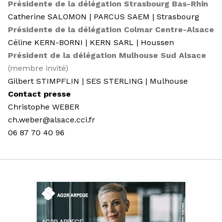
Présidente de la délégation Strasbourg Bas-Rhin
Catherine SALOMON | PARCUS SAEM | Strasbourg
Présidente de la délégation Colmar Centre-Alsace
Céline KERN-BORNI | KERN SARL | Houssen
Président de la délégation Mulhouse Sud Alsace
(membre invité)
Gilbert STIMPFLIN | SES STERLING | Mulhouse
Contact presse
Christophe WEBER
ch.weber@alsace.cci.fr
06 87 70 40 96