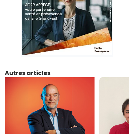
Autres articles