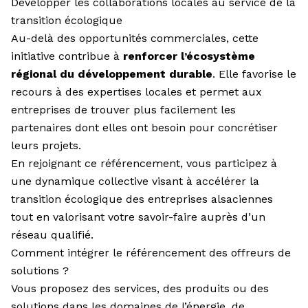
Développer les collaborations locales au service de la
transition écologique
Au-delà des opportunités commerciales, cette
initiative contribue à
renforcer l’écosystème
régional du développement durable
. Elle favorise le
recours à des expertises locales et permet aux
entreprises de trouver plus facilement les
partenaires dont elles ont besoin pour concrétiser
leurs projets.
En rejoignant ce référencement, vous participez à
une dynamique collective visant à accélérer la
transition écologique des entreprises alsaciennes
tout en valorisant votre savoir-faire auprès d’un
réseau qualifié.
Comment intégrer le référencement des offreurs de
solutions ?
Vous proposez des services, des produits ou des
solutions dans les domaines de l’énergie, de