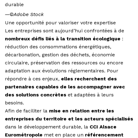
durable
―
©Adobe Stock
Une opportunité pour valoriser votre expertise
Les entreprises sont aujourd’hui confrontées à de
nombreux défis liés à la transition écologique
:
réduction des consommations énergétiques,
décarbonation, gestion des déchets, économie
circulaire, préservation des ressources ou encore
adaptation aux évolutions réglementaires. Pour
répondre à ces enjeux,
elles recherchent des
partenaires capables de les accompagner avec
des solutions concrètes
et adaptées à leurs
besoins.
Afin de faciliter la
mise en relation entre les
entreprises du territoire et les acteurs spécialisés
dans le développement durable, la
CCI Alsace
Eurométropole
met en place un
référencement