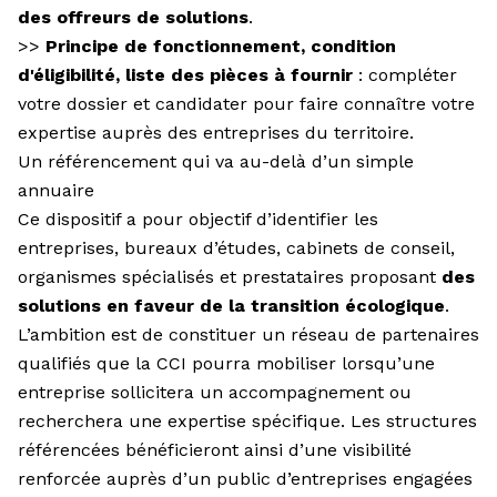
des offreurs de solutions
.
>>
Principe de fonctionnement, condition
d'éligibilité, liste des pièces à fournir
:
compléter
votre dossier et candidater
pour faire connaître votre
expertise auprès des entreprises du territoire.
Un référencement qui va au-delà d’un simple
annuaire
Ce dispositif a pour objectif d’identifier les
entreprises, bureaux d’études, cabinets de conseil,
organismes spécialisés et prestataires proposant
des
solutions en faveur de la transition écologique
.
L’ambition est de constituer un réseau de partenaires
qualifiés que la CCI pourra mobiliser lorsqu’une
entreprise sollicitera un accompagnement ou
recherchera une expertise spécifique. Les structures
référencées bénéficieront ainsi d’une visibilité
renforcée auprès d’un public d’entreprises engagées