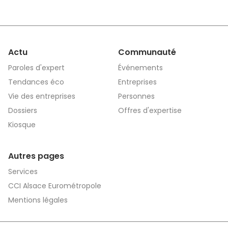
Actu
Communauté
Paroles d'expert
Événements
Tendances éco
Entreprises
Vie des entreprises
Personnes
Dossiers
Offres d'expertise
Kiosque
Autres pages
Services
CCI Alsace Eurométropole
Mentions légales