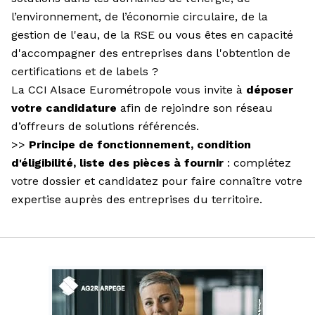
l’environnement, de l’économie circulaire, de la
gestion de l'eau, de la RSE ou vous êtes en capacité
d'accompagner des entreprises dans l'obtention de
certifications et de labels ?
La CCI Alsace Eurométropole vous invite à
déposer
votre candidature
afin de rejoindre son réseau
d’offreurs de solutions référencés.
>>
Principe de fonctionnement, condition
d'éligibilité, liste des pièces à fournir
:
complétez
votre dossier et candidatez
pour faire connaître votre
expertise auprès des entreprises du territoire.