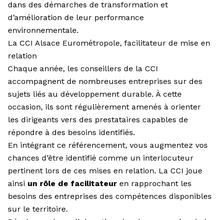
dans des démarches de transformation et
d’amélioration de leur performance
environnementale.
La CCI Alsace Eurométropole, facilitateur de mise en
relation
Chaque année, les conseillers de la CCI
accompagnent de nombreuses entreprises sur des
sujets liés au développement durable. À cette
occasion, ils sont régulièrement amenés à orienter
les dirigeants vers des prestataires capables de
répondre à des besoins identifiés.
En intégrant ce référencement, vous augmentez vos
chances d’être identifié comme un interlocuteur
pertinent lors de ces mises en relation. La CCI joue
ainsi
un rôle de facilitateur
en rapprochant les
besoins des entreprises des compétences disponibles
sur le territoire.