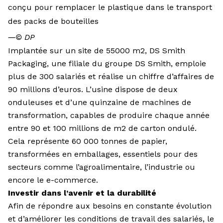
conçu pour remplacer le plastique dans le transport
des packs de bouteilles
―
© DP
Implantée sur un site de 55000 m2, DS Smith
Packaging, une filiale du groupe DS Smith, emploie
plus de 300 salariés et réalise un chiffre d’affaires de
90 millions d’euros. L’usine dispose de deux
onduleuses et d’une quinzaine de machines de
transformation, capables de produire chaque année
entre 90 et 100 millions de m2 de carton ondulé.
Cela représente 60 000 tonnes de papier,
transformées en emballages, essentiels pour des
secteurs comme l’agroalimentaire, l’industrie ou
encore le e-commerce.
Investir dans l’avenir et la durabilité
Afin de répondre aux besoins en constante évolution
et d’améliorer les conditions de travail des salariés, le