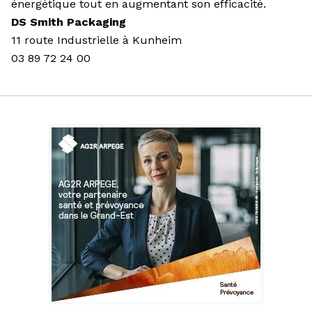
énergétique tout en augmentant son efficacité.
DS Smith Packaging
11 route Industrielle à Kunheim
03 89 72 24 00