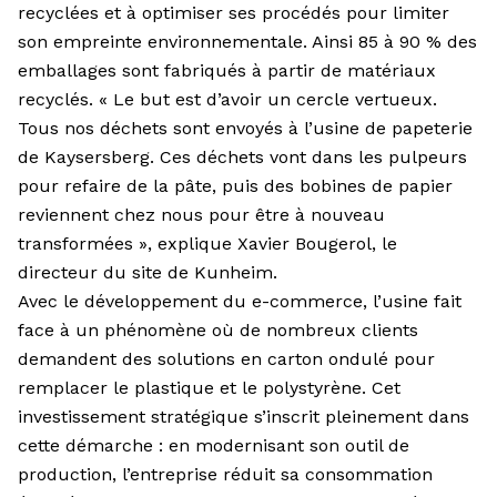
recyclées et à optimiser ses procédés pour limiter
son empreinte environnementale. Ainsi 85 à 90 % des
emballages sont fabriqués à partir de matériaux
recyclés. « Le but est d’avoir un cercle vertueux.
Tous nos déchets sont envoyés à l’usine de papeterie
de Kaysersberg. Ces déchets vont dans les pulpeurs
pour refaire de la pâte, puis des bobines de papier
reviennent chez nous pour être à nouveau
transformées », explique Xavier Bougerol, le
directeur du site de Kunheim.
Avec le développement du e-commerce, l’usine fait
face à un phénomène où de nombreux clients
demandent des solutions en carton ondulé pour
remplacer le plastique et le polystyrène. Cet
investissement stratégique s’inscrit pleinement dans
cette démarche : en modernisant son outil de
production, l’entreprise réduit sa consommation