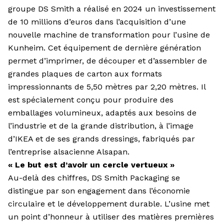
groupe DS Smith a réalisé en 2024 un investissement
de 10 millions d’euros dans l’acquisition d’une
nouvelle machine de transformation pour l’usine de
Kunheim. Cet équipement de dernière génération
permet d’imprimer, de découper et d’assembler de
grandes plaques de carton aux formats
impressionnants de 5,50 mètres par 2,20 mètres. Il
est spécialement conçu pour produire des
emballages volumineux, adaptés aux besoins de
l’industrie et de la grande distribution, à l’image
d’IKEA et de ses grands dressings, fabriqués par
l’entreprise alsacienne Alsapan.
« Le but est d’avoir un cercle vertueux »
Au-delà des chiffres, DS Smith Packaging se
distingue par son engagement dans l’économie
circulaire et le développement durable. L’usine met
un point d’honneur à utiliser des matières premières