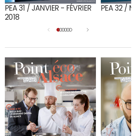
PEA 31 / JANVIER - FÉVRIER
PEA 32 / M
2018