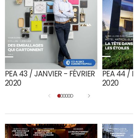
PEA 43 / JANVIER - FÉVRIER
PEA 44 / M
2020
2020