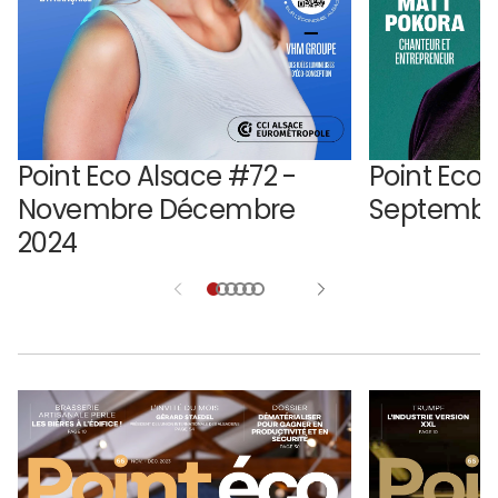
Point Eco Alsace #72 -
Point Eco 
Novembre Décembre
Septembr
2024