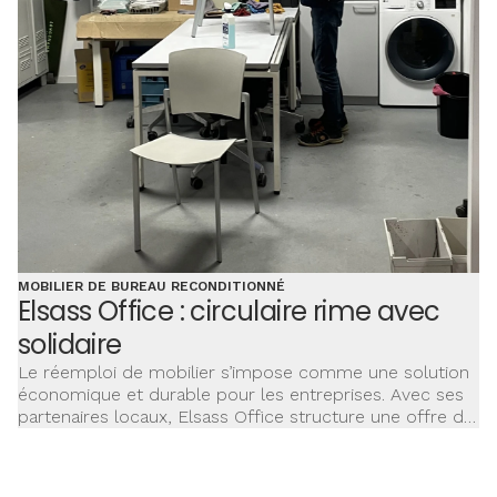
MOBILIER DE BUREAU RECONDITIONNÉ
Elsass Office : circulaire rime avec
solidaire
Le réemploi de mobilier s’impose comme une solution
économique et durable pour les entreprises. Avec ses
partenaires locaux, Elsass Office structure une offre de
seconde main performante.