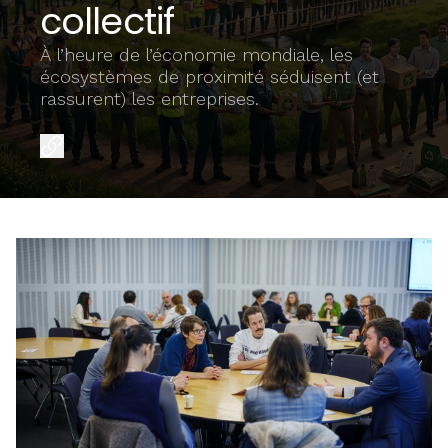
collectif
À l’heure de l’économie mondiale, les
écosystèmes de proximité séduisent (et
rassurent) les entreprises.