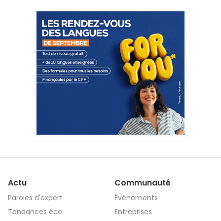
Actu
Communauté
Paroles d'expert
Événements
Tendances éco
Entreprises