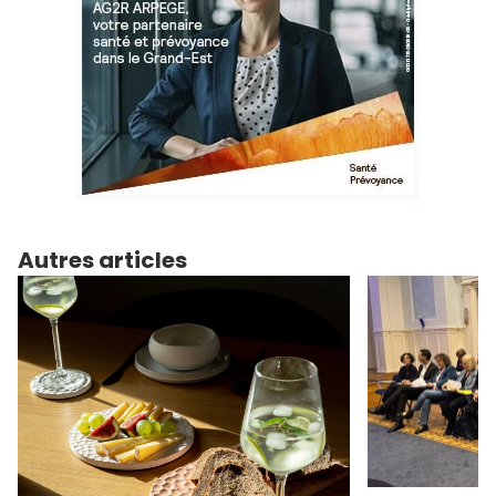
Autres articles