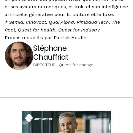
et ses avatars numériques, et Imki et son intelligence
artificielle générative pour la culture et le luxe.
* Semia, Innovact, Quai Alpha, Rimbaud’Tech, The
Pool, Quest for health, Quest for Industry
Propos recueillis par Patrick Heulin
Stéphane
Chauffriat
DIRECTEUR | Quest for change