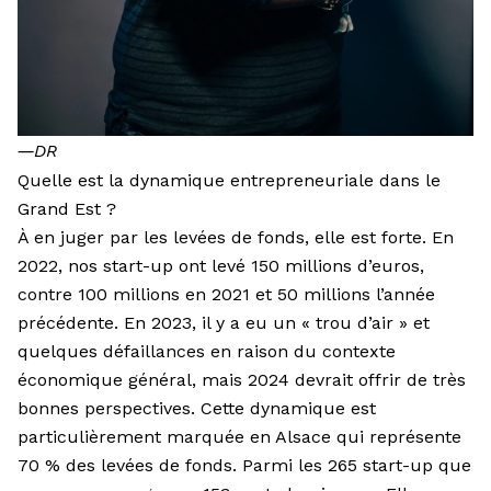
―
DR
Quelle est la dynamique entrepreneuriale dans le
Grand Est ?
À en juger par les levées de fonds, elle est forte. En
2022, nos start-up ont levé 150 millions d’euros,
contre 100 millions en 2021 et 50 millions l’année
précédente. En 2023, il y a eu un « trou d’air » et
quelques défaillances en raison du contexte
économique général, mais 2024 devrait offrir de très
bonnes perspectives. Cette dynamique est
particulièrement marquée en Alsace qui représente
70 % des levées de fonds. Parmi les 265 start-up que