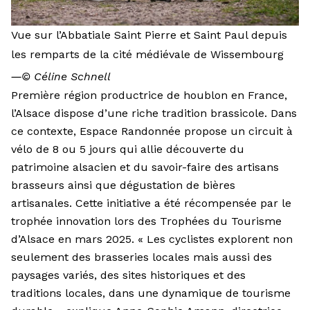
Vue sur l’Abbatiale Saint Pierre et Saint Paul depuis
les remparts de la cité médiévale de Wissembourg
―
© Céline Schnell
Première région productrice de houblon en France,
l’Alsace dispose d’une riche tradition brassicole. Dans
ce contexte, Espace Randonnée propose un circuit à
vélo de 8 ou 5 jours qui allie découverte du
patrimoine alsacien et du savoir-faire des artisans
brasseurs ainsi que dégustation de bières
artisanales. Cette initiative a été récompensée par le
trophée innovation lors des Trophées du Tourisme
d’Alsace en mars 2025. « Les cyclistes explorent non
seulement des brasseries locales mais aussi des
paysages variés, des sites historiques et des
traditions locales, dans une dynamique de tourisme