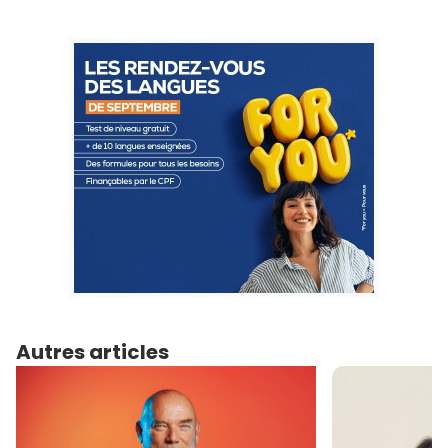
Autres articles