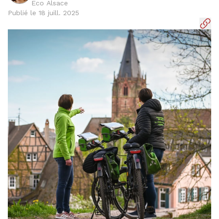
Eco Alsace
Publié le 18 juill. 2025