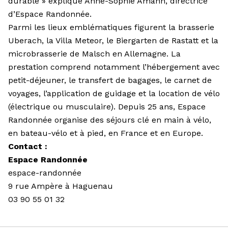
durable » explique Anne-Sophie Amann, directrice
d’Espace Randonnée.
Parmi les lieux emblématiques figurent la brasserie
Uberach, la Villa Meteor, le Biergarten de Rastatt et la
microbrasserie de Malsch en Allemagne. La
prestation comprend notamment l’hébergement avec
petit-déjeuner, le transfert de bagages, le carnet de
voyages, l’application de guidage et la location de vélo
(électrique ou musculaire). Depuis 25 ans, Espace
Randonnée organise des séjours clé en main à vélo,
en bateau-vélo et à pied, en France et en Europe.
Contact :
Espace Randonnée
espace-randonnée
9 rue Ampère à Haguenau
03 90 55 01 32