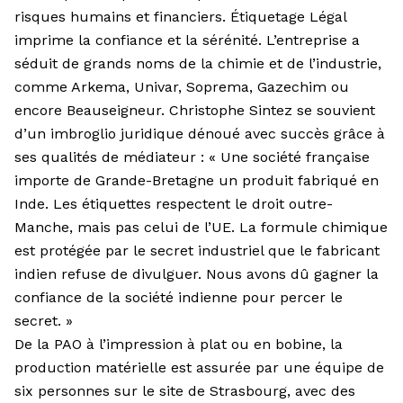
risques humains et financiers. Étiquetage Légal
imprime la confiance et la sérénité. L’entreprise a
séduit de grands noms de la chimie et de l’industrie,
comme Arkema, Univar, Soprema, Gazechim ou
encore Beauseigneur. Christophe Sintez se souvient
d’un imbroglio juridique dénoué avec succès grâce à
ses qualités de médiateur : « Une société française
importe de Grande-Bretagne un produit fabriqué en
Inde. Les étiquettes respectent le droit outre-
Manche, mais pas celui de l’UE. La formule chimique
est protégée par le secret industriel que le fabricant
indien refuse de divulguer. Nous avons dû gagner la
confiance de la société indienne pour percer le
secret. »
De la PAO à l’impression à plat ou en bobine, la
production matérielle est assurée par une équipe de
six personnes sur le site de Strasbourg, avec des