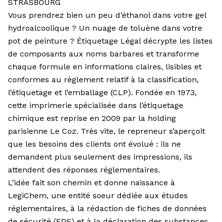
STRASBOURG
Vous prendrez bien un peu d’éthanol dans votre gel
hydroalcoolique ? Un nuage de toluène dans votre
pot de peinture ? Étiquetage Légal décrypte les listes
de composants aux noms barbares et transforme
chaque formule en informations claires, lisibles et
conformes au règlement relatif à la classification,
l’étiquetage et l’emballage (CLP). Fondée en 1973,
cette imprimerie spécialisée dans l’étiquetage
chimique est reprise en 2009 par la holding
parisienne Le Coz. Très vite, le repreneur s’aperçoit
que les besoins des clients ont évolué : ils ne
demandent plus seulement des impressions, ils
attendent des réponses réglementaires.
L’idée fait son chemin et donne naissance à
LegiChem, une entité soeur dédiée aux études
réglementaires, à la rédaction de fiches de données
de sécurité (FDS) et à la déclaration des substances