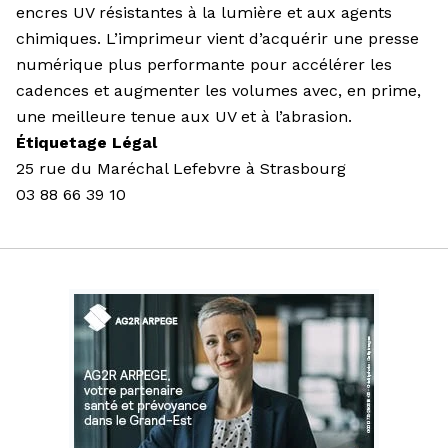
encres UV résistantes à la lumière et aux agents
chimiques. L’imprimeur vient d’acquérir une presse
numérique plus performante pour accélérer les
cadences et augmenter les volumes avec, en prime,
une meilleure tenue aux UV et à l’abrasion.
Étiquetage Légal
25 rue du Maréchal Lefebvre à Strasbourg
03 88 66 39 10