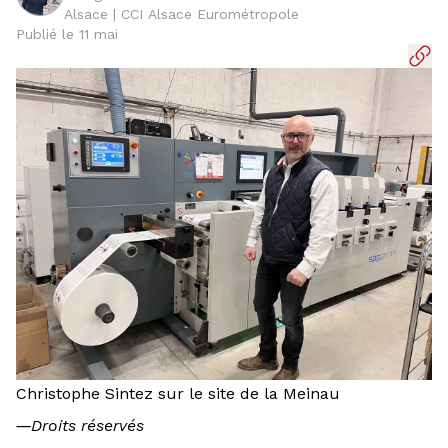
Alsace | CCI Alsace Eurométropole
Publié le 11 mai
Christophe Sintez sur le site de la Meinau
―
Droits réservés