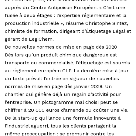
auprès du Centre Antipoison Européen. « C’est une
fusée à deux étages : l’expertise réglementaire et la
production industrielle », résume Christophe Sintez,
chimiste de formation, dirigeant d’Étiquetage Légal et
gérant de LegiChem.
De nouvelles normes de mise en page dès 2028
Dès lors qu’un produit chimique dangereux est
transporté ou commercialisé, l’étiquetage est soumis
au règlement européen CLP. La dernière mise à jour
du texte prévoit l’entrée en vigueur de nouvelles
normes de mise en page dès janvier 2028. Un
chantier qui génère déjà un regain d’activité pour
l’entreprise. Un pictogramme mal choisi peut se
chiffrer à 20 000 euros d’amende ou coûter une vie.
De la start-up qui lance une formule innovante à
l’industriel aguerri, tous les clients partagent la
même préoccupation : se prémunir contre les