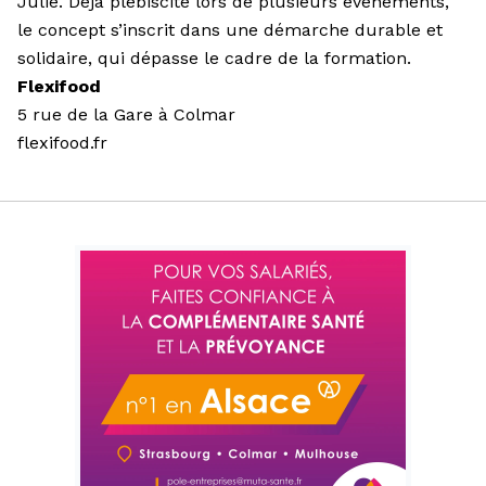
Julie. Déjà plébiscité lors de plusieurs événements,
le concept s’inscrit dans une démarche durable et
solidaire, qui dépasse le cadre de la formation.
Flexifood
5 rue de la Gare à Colmar
flexifood.fr