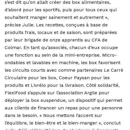
s’est dit qu’on allait créer des box alimentaires,
d’abord pour les sportifs, puis pour tous ceux qui
souhaitent manger sainement et autrement »,
précise Julie. Les recettes, conçues à base de
produits frais, locaux et de saison, sont préparées
par leur brigade de onze apprentis au CFA de
Colmar. En tant qu’associés, chacun d’eux occupe
une fonction au sein de la mini-entreprise. Micro-
ondables et lavables en machine, les box favorisent
les circuits courts avec comme partenaires Le Carré
Circulaire pour les box, Coeur Paysan pour les
produits et Livrélo pour la livraison. Côté solidarité,
FlexiFood s’appuie sur l’association Argile pour
déployer la box suspendue, un dispositif qui permet
aux clients de financer un repas pour une personne
dans le besoin. « Nous mettons l’accent sur
l’équilibre, le bien-être et le bien-manger », conclut