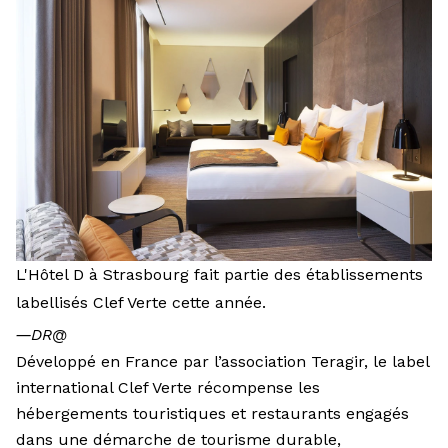
L'Hôtel D à Strasbourg fait partie des établissements
labellisés Clef Verte cette année.
―
DR@
Développé en France par l’association Teragir, le label
international Clef Verte récompense les
hébergements touristiques et restaurants engagés
dans une démarche de tourisme durable,