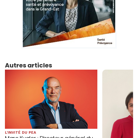
Autres articles
L'INVITÉ DU PEA