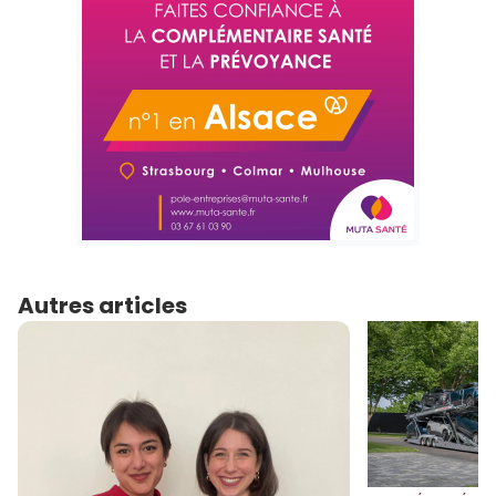
Autres articles