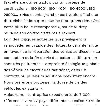
l’excellence qui se traduit par un cortège de
certifications : ISO 9001, ISO 14001, ISO 45001, ISO
26000... « Nos clients grand export veulent "acheter
du Neichel", alors que nous ne fabriquons rien. C’est
notre plus belle récompense », sourit Audrey.
50 % de son chiffre d’affaires à l’export
Loin des logiques actuelles qui privilégient le
renouvellement rapide des flottes, la gérante milite
en faveur de la réparation des véhicules diesel : « La
conception et la fin de vie des batteries lithium-ion
sont très polluantes. L’empreinte écologique globale
des véhicules électriques fait débat, dans un
contexte où plusieurs solutions coexistent encore.
Nous préférons prolonger la durée de vie des
véhicules existants. »
Aujourd’hui, l’entreprise expédie près de 7 300
références vers 27 pays différents et réalise 50 % de