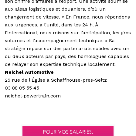
son chiffre d’affaires à l’export. Une activité soumise
aux aléas logistiques et douaniers, d’où un
changement de vitesse. « En France, nous répondons
aux urgences, à l’unité, dans les 24 h. À
l’international, nous misons sur l’anticipation, les gros
volumes et l’accompagnement technique. » Sa
stratégie repose sur des partenariats solides avec un
ou deux acteurs par pays, des homologues capables
de relayer son expertise technique localement.
Neichel Automotive
25 rue de l'Église à Schaffhouse-près-Seltz
03 88 05 55 45
neichel-powertrain.com