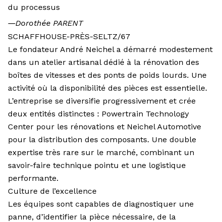
du processus
―
Dorothée PARENT
SCHAFFHOUSE-PRÈS-SELTZ/67
Le fondateur André Neichel a démarré modestement
dans un atelier artisanal dédié à la rénovation des
boîtes de vitesses et des ponts de poids lourds. Une
activité où la disponibilité des pièces est essentielle.
L’entreprise se diversifie progressivement et crée
deux entités distinctes : Powertrain Technology
Center pour les rénovations et Neichel Automotive
pour la distribution des composants. Une double
expertise très rare sur le marché, combinant un
savoir-faire technique pointu et une logistique
performante.
Culture de l’excellence
Les équipes sont capables de diagnostiquer une
panne, d’identifier la pièce nécessaire, de la