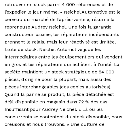
retrouver en stock parmi 4 000 références et de
l’expédier le jour même. « Neichel Automotive est le
cerveau du marché de l’après-vente », résume la
repreneuse Audrey Neichel. Une fois la garantie
constructeur passée, les réparateurs indépendants
prennent le relais, mais leur réactivité est limitée,
faute de stock. Neichel Automotive joue les
intermédiaires entre les équipementiers qui vendent
en gros et les réparateurs qui achètent à l’unité. La
société maintient un stock stratégique de 84 000
pièces, d’origine pour la plupart, mais aussi des
pièces interchangeables (des copies autorisées).
Quand la panne se produit, la pièce détachée est
déjà disponible en magasin dans 72 % des cas.
Insuffisant pour Audrey Neichel. « Là où les
concurrents se contentent du stock disponible, nous
creusons et nous trouvons. » Une culture de