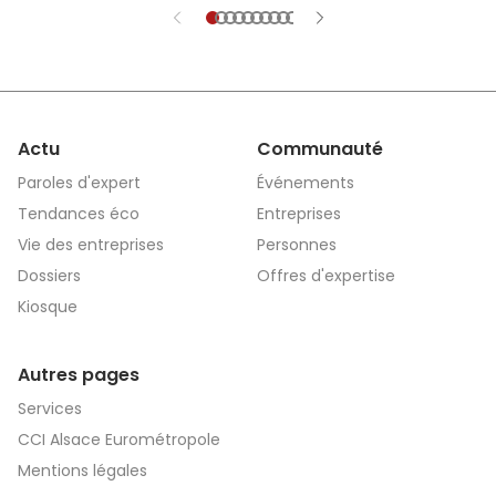
et explications.
Actu
Communauté
Paroles d'expert
Événements
Tendances éco
Entreprises
Vie des entreprises
Personnes
Dossiers
Offres d'expertise
Kiosque
Autres pages
Services
CCI Alsace Eurométropole
Mentions légales