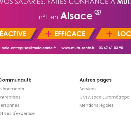
Communauté
Autres pages
Événements
Services
Entreprises
CCI Alsace Eurométropol
Personnes
Mentions légales
Offres d'expertise