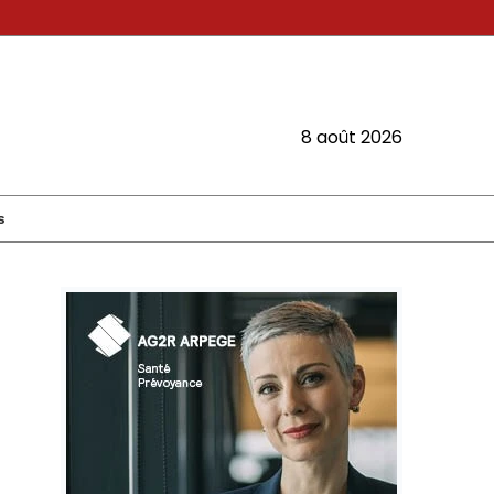
8 août 2026
s