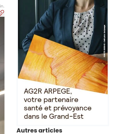
in.
Autres articles