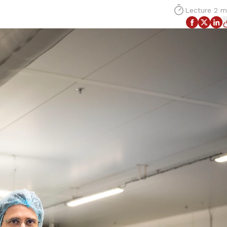
Lecture 2 m