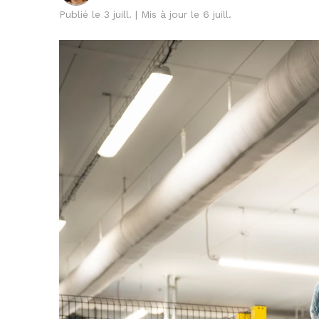
Publié le 3 juill. | Mis à jour le 6 juill.