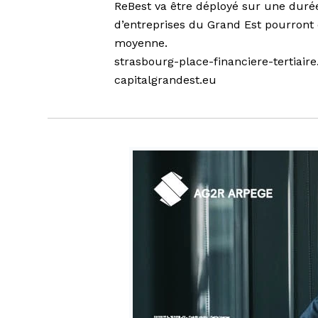
ReBest va être déployé sur une duré
d’entreprises du Grand Est pourront 
moyenne.
strasbourg-place-financiere-tertiaire
capitalgrandest.eu