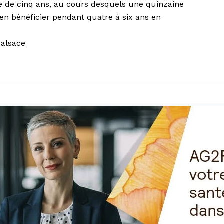
e de cinq ans, au cours desquels une quinzaine
en bénéficier pendant quatre à six ans en
.alsace