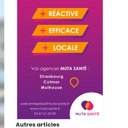
Autres articles