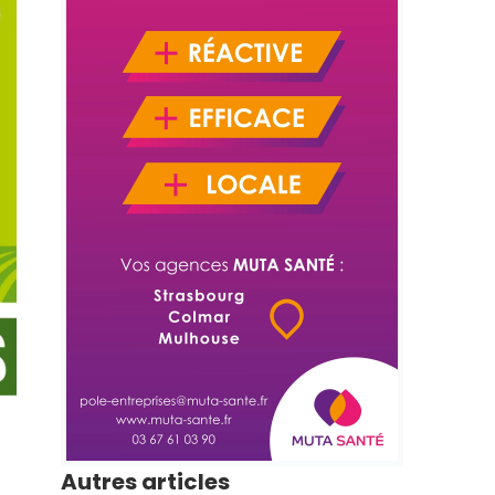
Autres articles