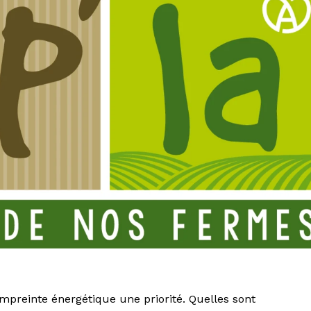
empreinte énergétique une priorité. Quelles sont