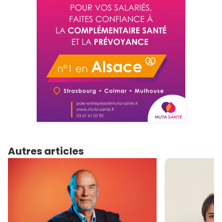
Autres articles