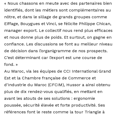
« Nous chassons en meute avec des partenaires bien
identifiés, dont les métiers sont complémentaires au
nôtre, et dans le sillage de grands groupes comme
Eiffage, Bouygues et Vinci, se félicite Philippe Chican,
manager export. Le collectif nous rend plus efficaces
et nous donne plus de poids. Et surtout, on gagne en
confiance. Les discussions se font au meilleur niveau
de décision dans l’organigramme de nos prospects.
C’est déterminant car l’export est une course de
fond. »
Au Maroc, via les équipes de CCI International Grand
Est et la Chambre française de Commerce et
d'Industrie du Maroc (CFCIM), Hussor a ainsi obtenu
plus de dix rendez-vous qualifiés, en mettant en
avant les atouts de ses solutions : ergonomie
poussée, sécurité élevée et forte productivité. Ses
références font le reste comme la tour Triangle à