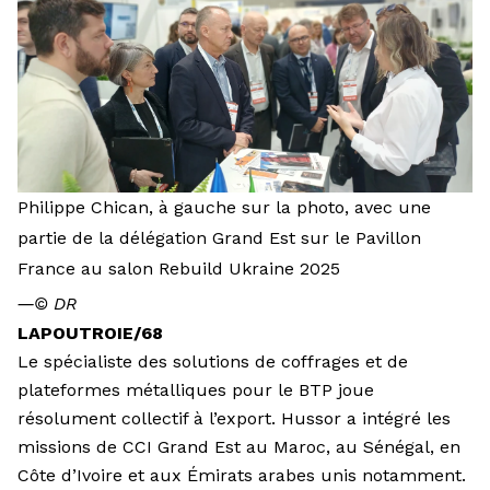
Philippe Chican, à gauche sur la photo, avec une
partie de la délégation Grand Est sur le Pavillon
France au salon Rebuild Ukraine 2025
―
© DR
LAPOUTROIE/68
Le spécialiste des solutions de coffrages et de
plateformes métalliques pour le BTP joue
résolument collectif à l’export. Hussor a intégré les
missions de CCI Grand Est au Maroc, au Sénégal, en
Côte d’Ivoire et aux Émirats arabes unis notamment.