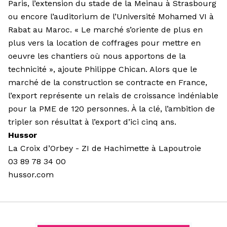
Paris, l’extension du stade de la Meinau à Strasbourg
ou encore l’auditorium de l’Université Mohamed VI à
Rabat au Maroc. « Le marché s’oriente de plus en
plus vers la location de coffrages pour mettre en
oeuvre les chantiers où nous apportons de la
technicité », ajoute Philippe Chican. Alors que le
marché de la construction se contracte en France,
l’export représente un relais de croissance indéniable
pour la PME de 120 personnes. À la clé, l’ambition de
tripler son résultat à l’export d’ici cinq ans.
Hussor
La Croix d’Orbey - ZI de Hachimette à Lapoutroie
03 89 78 34 00
hussor.com