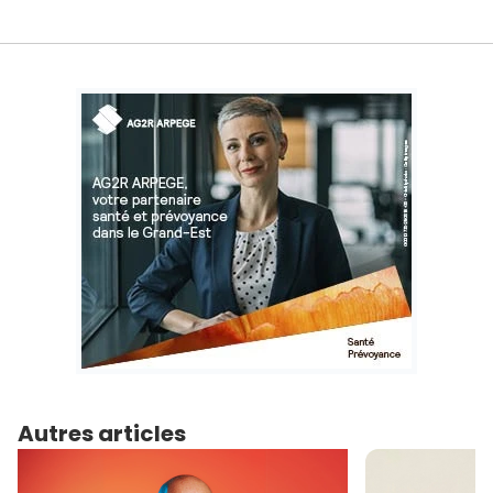
Autres articles