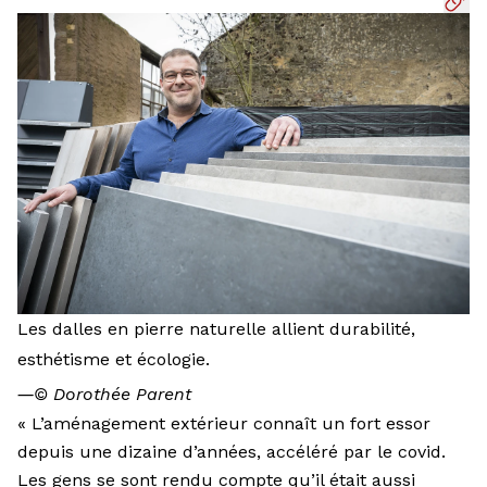
Les dalles en pierre naturelle allient durabilité,
esthétisme et écologie.
―
© Dorothée Parent
« L’aménagement extérieur connaît un fort essor
depuis une dizaine d’années, accéléré par le covid.
Les gens se sont rendu compte qu’il était aussi