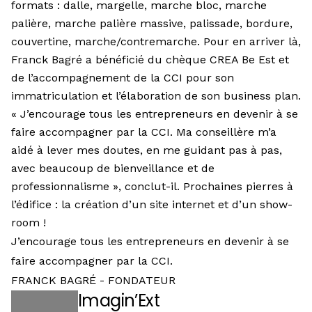
formats : dalle, margelle, marche bloc, marche
palière, marche palière massive, palissade, bordure,
couvertine, marche/contremarche. Pour en arriver là,
Franck Bagré a bénéficié du chèque CREA Be Est et
de l’accompagnement de la CCI pour son
immatriculation et l’élaboration de son business plan.
« J’encourage tous les entrepreneurs en devenir à se
faire accompagner par la CCI. Ma conseillère m’a
aidé à lever mes doutes, en me guidant pas à pas,
avec beaucoup de bienveillance et de
professionnalisme », conclut-il. Prochaines pierres à
l’édifice : la création d’un site internet et d’un show-
room !
J’encourage tous les entrepreneurs en devenir à se
faire accompagner par la CCI.
FRANCK BAGRÉ - FONDATEUR
Imagin’Ext