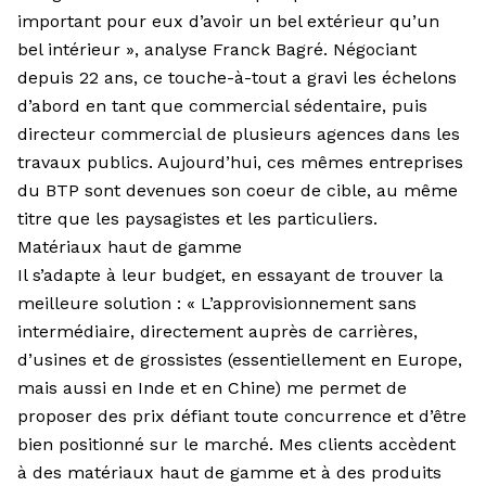
important pour eux d’avoir un bel extérieur qu’un
bel intérieur », analyse Franck Bagré. Négociant
depuis 22 ans, ce touche-à-tout a gravi les échelons
d’abord en tant que commercial sédentaire, puis
directeur commercial de plusieurs agences dans les
travaux publics. Aujourd’hui, ces mêmes entreprises
du BTP sont devenues son coeur de cible, au même
titre que les paysagistes et les particuliers.
Matériaux haut de gamme
Il s’adapte à leur budget, en essayant de trouver la
meilleure solution : « L’approvisionnement sans
intermédiaire, directement auprès de carrières,
d’usines et de grossistes (essentiellement en Europe,
mais aussi en Inde et en Chine) me permet de
proposer des prix défiant toute concurrence et d’être
bien positionné sur le marché. Mes clients accèdent
à des matériaux haut de gamme et à des produits