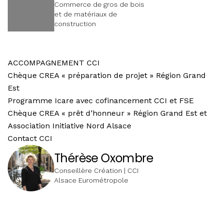
Commerce de gros de bois
et de matériaux de
construction
ACCOMPAGNEMENT CCI
Chèque CREA « préparation de projet » Région Grand
Est
Programme Icare avec cofinancement CCI et FSE
Chèque CREA « prêt d’honneur » Région Grand Est et
Association Initiative Nord Alsace
Contact CCI
Thérèse Oxombre
Conseillère Création | CCI
Alsace Eurométropole