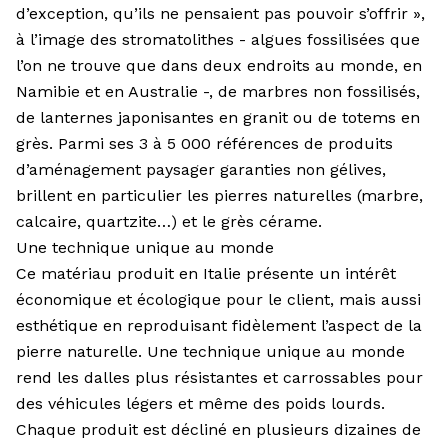
d’exception, qu’ils ne pensaient pas pouvoir s’offrir »,
à l’image des stromatolithes - algues fossilisées que
l’on ne trouve que dans deux endroits au monde, en
Namibie et en Australie -, de marbres non fossilisés,
de lanternes japonisantes en granit ou de totems en
grès. Parmi ses 3 à 5 000 références de produits
d’aménagement paysager garanties non gélives,
brillent en particulier les pierres naturelles (marbre,
calcaire, quartzite…) et le grès cérame.
Une technique unique au monde
Ce matériau produit en Italie présente un intérêt
économique et écologique pour le client, mais aussi
esthétique en reproduisant fidèlement l’aspect de la
pierre naturelle. Une technique unique au monde
rend les dalles plus résistantes et carrossables pour
des véhicules légers et même des poids lourds.
Chaque produit est décliné en plusieurs dizaines de